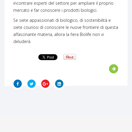
incontrare esperti del settore per ampliare il proprio
mercato e far conoscere i prodotti biologici.
Se siete appassionati di biologico, di sostenibilità e
siete couriosi di conoscere le nuove frontiere di questa
affascinante materia, allora la fiera Biolife non vi
deluderà.